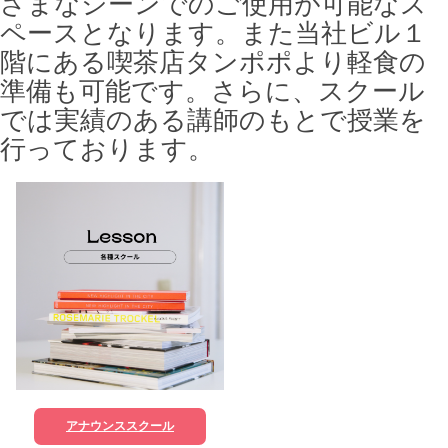
ざまなシーンでのご使用が可能なス
ペースとなります。また当社ビル１
階にある喫茶店タンポポより軽食の
準備も可能です。さらに、スクール
では実績のある講師のもとで授業を
行っております。
アナウンススクール