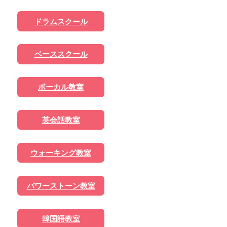
ドラムスクール
ベーススクール
ボーカル教室
英会話教室
ウォーキング教室
パワーストーン教室
韓国語教室