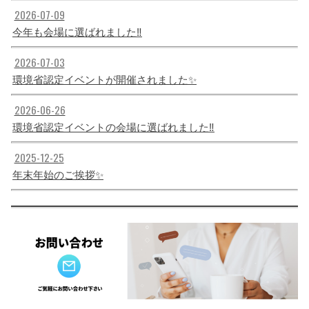
2026-07-09
今年も会場に選ばれました‼️
2026-07-03
環境省認定イベントが開催されました✨
2026-06-26
環境省認定イベントの会場に選ばれました‼️
2025-12-25
年末年始のご挨拶✨