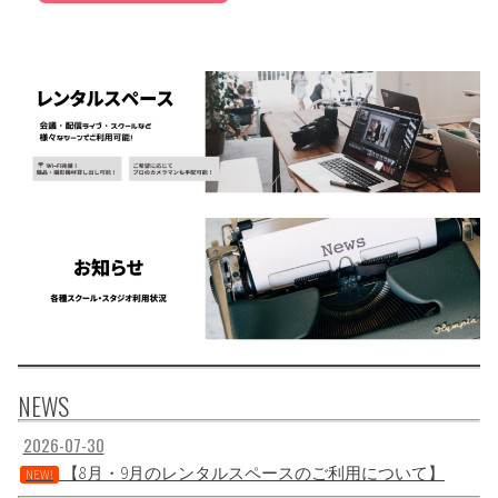
NEWS
2026-07-30
【8月・9月のレンタルスペースのご利用について】
NEW!