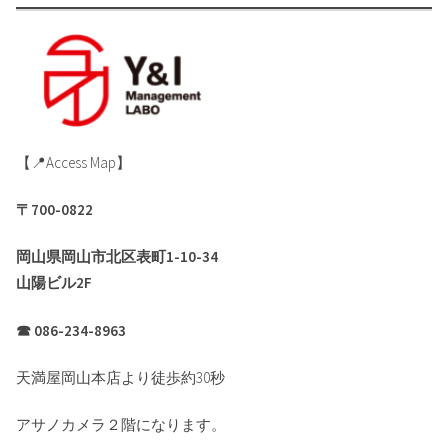
【📍Access Map】
〒700-0822
岡山県岡山市北区表町1-10-34
山陽ビル2F
☎︎ 086-234-8963
天満屋岡山本店より徒歩約30秒
アサノカメラ２階になります。