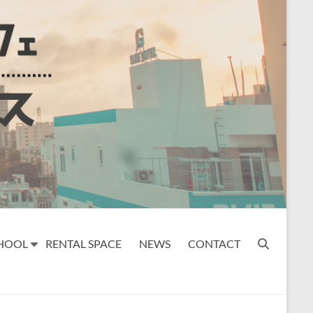
HOOL
RENTAL SPACE
NEWS
CONTACT