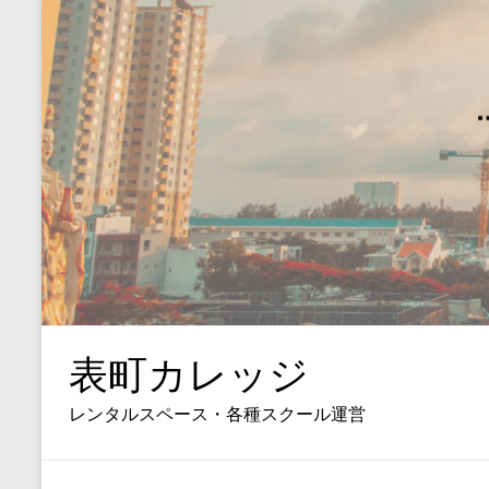
表町カレッジ
レンタルスペース・各種スクール運営